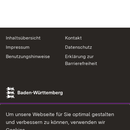
Inhaltsübersicht
Kontakt
Impressum
Datenschutz
Benutzungshinweise
Erklärung zur
Barrierefreiheit
Um unsere Webseite für Sie optimal gestalten
und verbessern zu können, verwenden wir
Cookies.