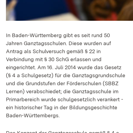
In Baden-Württemberg gibt es seit rund 50
Jahren Ganztagsschulen. Diese wurden auf
Antrag als Schulversuch gemäß § 22 in
Verbindung mit § 30 SchG erlassen und
eingerichtet. Am 16. Juli 2014 wurde das Gesetz
(§ 4 a Schulgesetz) für die Ganztagsgrundschule
und die Grundstufen der Förderschulen (SBBZ
Lernen) verabschiedet; die Ganztagsschule im
Primarbereich wurde schulgesetzlich verankert -
ein historischer Tag in der Bildungsgeschichte
Baden-Württembergs.
Das Konzept der Ganztagsschule gemäß § 4 a