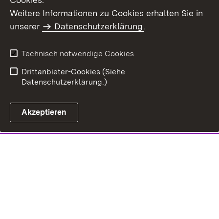
Weitere Informationen zu Cookies erhalten Sie in
unserer
Datenschutzerklärung
.
Technisch notwendige Cookies
Drittanbieter-Cookies (Siehe
Datenschutzerklärung.)
Akzeptieren