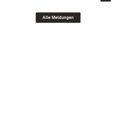
Alle Meldungen