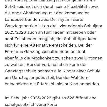
SchG zeichnet sich durch seine Flexibilität sowie
die enge Abstimmung mit den kommunalen
Landesverbänden aus. Der rhythmisierte
Ganztagsbetrieb ist an drei, vier oder ab Schuljahr
2025/2026 auch an fünf Tagen mit sieben oder
acht Zeitstunden möglich, der Schulträger kann
sich für eine Alternative entscheiden. Bei der
Form des Ganztagsschulbetriebs besteht
ebenfalls die Möglichkeit zwischen zwei Optionen
zu wählen: Bei der verbindlichen Form der
Ganztagsschule nehmen alle Kinder einer Schule
am Ganztagsangebot teil, bei der Wahlform
entscheiden die Eltern, ob sie ihr Kind anmelden.
Im Schuljahr 2025/2026 gibt es 526 öffentliche
schulgesetzlich verankerte