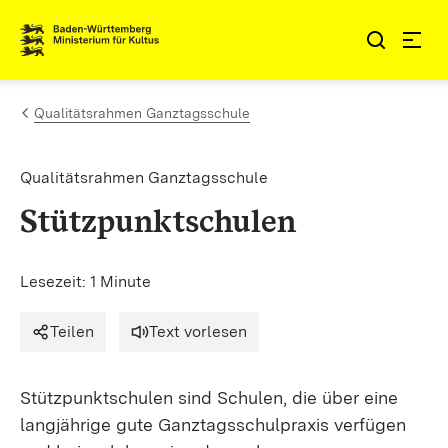
Zum Inhalt springen
Link zur Startseite
Qualitätsrahmen Ganztagsschule
Qualitätsrahmen Ganztagsschule
Stützpunktschulen
Lesezeit: 1 Minute
Teilen
Text vorlesen
Stützpunktschulen sind Schulen, die über eine
langjährige gute Ganztagsschulpraxis verfügen