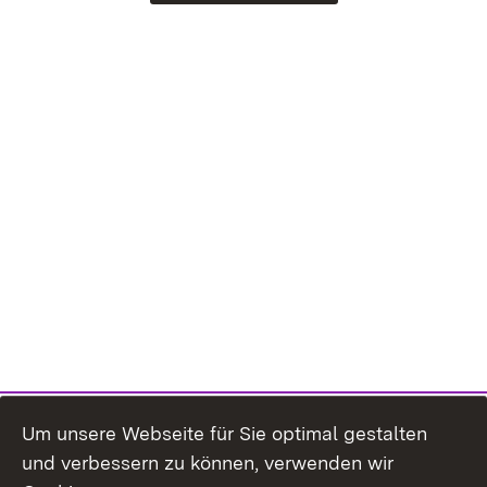
Um unsere Webseite für Sie optimal gestalten
und verbessern zu können, verwenden wir