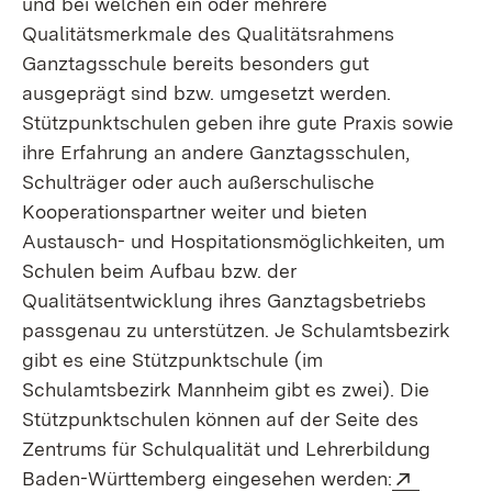
und bei welchen ein oder mehrere
Qualitätsmerkmale des Qualitätsrahmens
Ganztagsschule bereits besonders gut
ausgeprägt sind bzw. umgesetzt werden.
Stützpunktschulen geben ihre gute Praxis sowie
ihre Erfahrung an andere Ganztagsschulen,
Schulträger oder auch außerschulische
Kooperationspartner weiter und bieten
Austausch- und Hospitationsmöglichkeiten, um
Schulen beim Aufbau bzw. der
Qualitätsentwicklung ihres Ganztagsbetriebs
passgenau zu unterstützen. Je Schulamtsbezirk
gibt es eine Stützpunktschule (im
Schulamtsbezirk Mannheim gibt es zwei). Die
Stützpunktschulen können auf der Seite des
Zentrums für Schulqualität und Lehrerbildung
Extern:
Baden-Württemberg eingesehen werden: