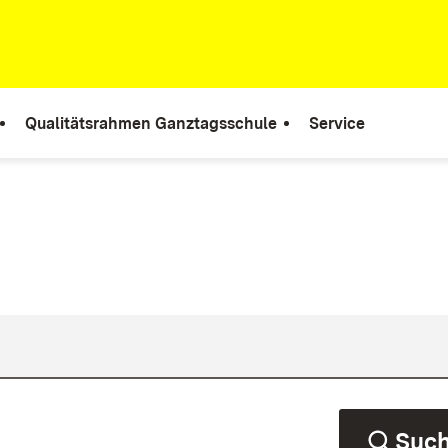
Qualitätsrahmen Ganztagsschule
Service
Suc