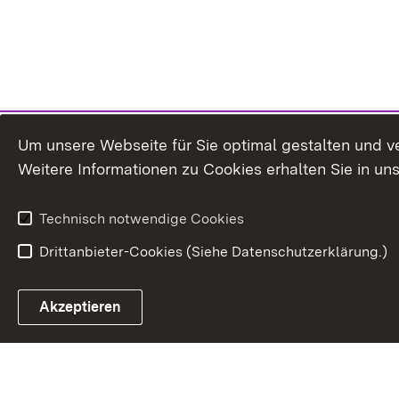
Um unsere Webseite für Sie optimal gestalten und v
Weitere Informationen zu Cookies erhalten Sie in un
Technisch notwendige Cookies
Drittanbieter-Cookies (Siehe Datenschutzerklärung.)
In
Akzeptieren